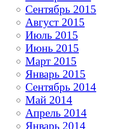
Сентябрь 2015
Август 2015
Июль 2015
Июнь 2015
Март 2015
Январь 2015
Сентябрь 2014
Май 2014
Апрель 2014
Январь 2014