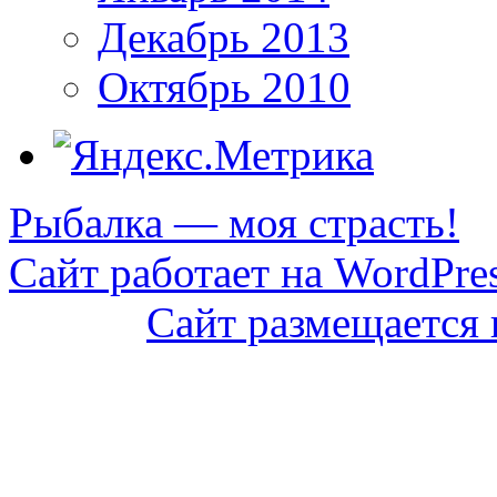
Декабрь 2013
Октябрь 2010
Рыбалка — моя страсть!
Сайт работает на WordPres
Сайт размещается 