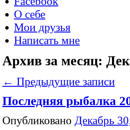
Facebook
О себе
Мои друзья
Написать мне
Архив за месяц:
Дек
←
Предыдущие записи
Последняя рыбалка 20
Опубликовано
Декабрь 30