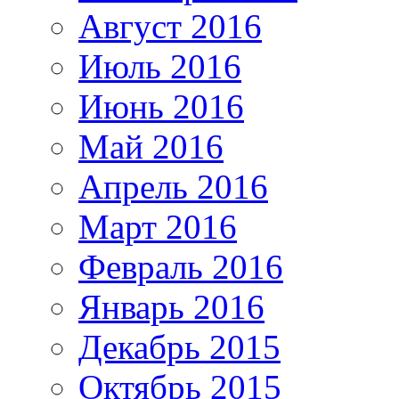
Август 2016
Июль 2016
Июнь 2016
Май 2016
Апрель 2016
Март 2016
Февраль 2016
Январь 2016
Декабрь 2015
Октябрь 2015