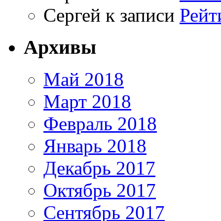
Сергей
к записи
Рейт
Архивы
Май 2018
Март 2018
Февраль 2018
Январь 2018
Декабрь 2017
Октябрь 2017
Сентябрь 2017