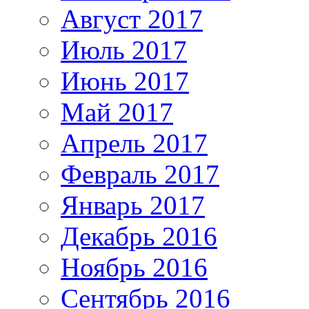
Август 2017
Июль 2017
Июнь 2017
Май 2017
Апрель 2017
Февраль 2017
Январь 2017
Декабрь 2016
Ноябрь 2016
Сентябрь 2016