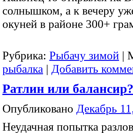
солнышком, а к вечеру уж
окуней в районе 300+ гра
Рубрика:
Рыбачу зимой
|
рыбалка
|
Добавить комме
Ратлин или балансир
Опубликовано
Декабрь 11
Неудачная попытка разлов