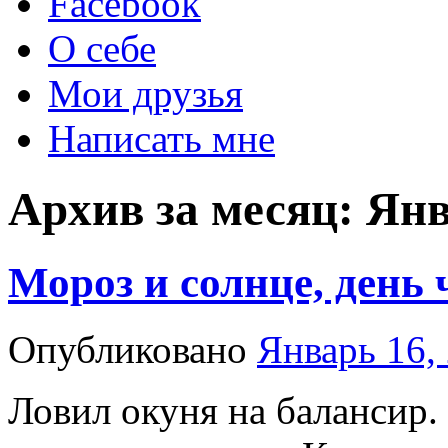
Facebook
О себе
Мои друзья
Написать мне
Архив за месяц:
Янв
Мороз и солнце, день
Опубликовано
Январь 16,
Ловил окуня на балансир.