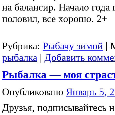
на балансир. Начало года 
половил, все хорошо. 2+
Рубрика:
Рыбачу зимой
|
рыбалка
|
Добавить комме
Рыбалка — моя страс
Опубликовано
Январь 5, 
Друзья, подписывайтесь н