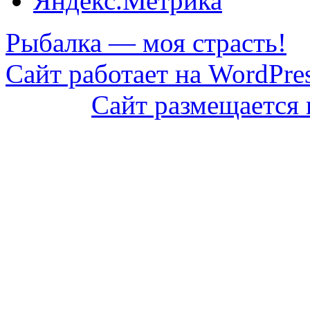
Рыбалка — моя страсть!
Сайт работает на WordPres
Сайт размещается 