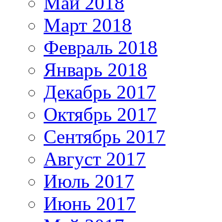
Май 2018
Март 2018
Февраль 2018
Январь 2018
Декабрь 2017
Октябрь 2017
Сентябрь 2017
Август 2017
Июль 2017
Июнь 2017