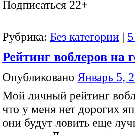
Подписаться 22+
Рубрика:
Без категории
|
5
Рейтинг воблеров на 
Опубликовано
Январь 5, 
Мой личный рейтинг вобле
что у меня нет дорогих яп
они будут ловить еще луч