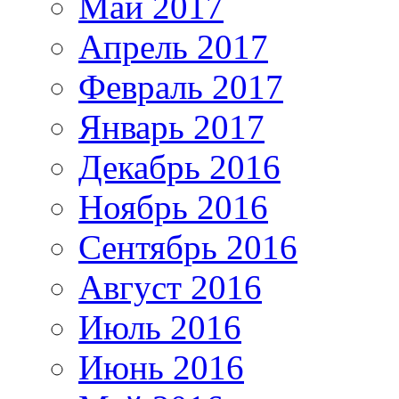
Май 2017
Апрель 2017
Февраль 2017
Январь 2017
Декабрь 2016
Ноябрь 2016
Сентябрь 2016
Август 2016
Июль 2016
Июнь 2016