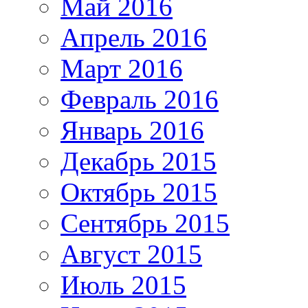
Май 2016
Апрель 2016
Март 2016
Февраль 2016
Январь 2016
Декабрь 2015
Октябрь 2015
Сентябрь 2015
Август 2015
Июль 2015