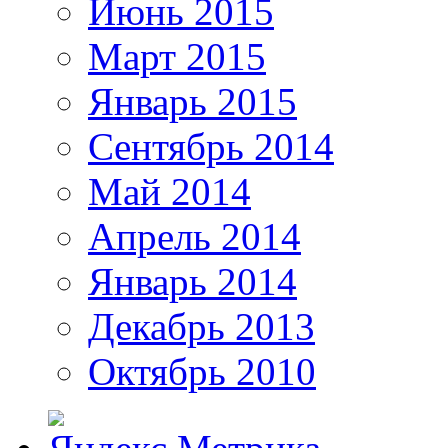
Июнь 2015
Март 2015
Январь 2015
Сентябрь 2014
Май 2014
Апрель 2014
Январь 2014
Декабрь 2013
Октябрь 2010